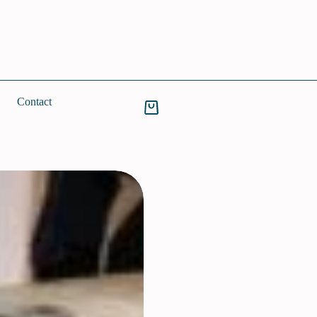
Contact