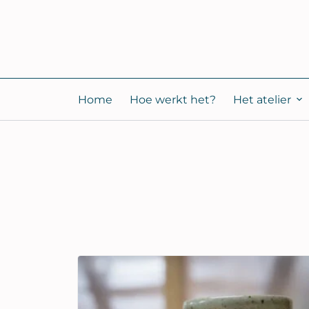
Home
Hoe werkt het?
Het atelier