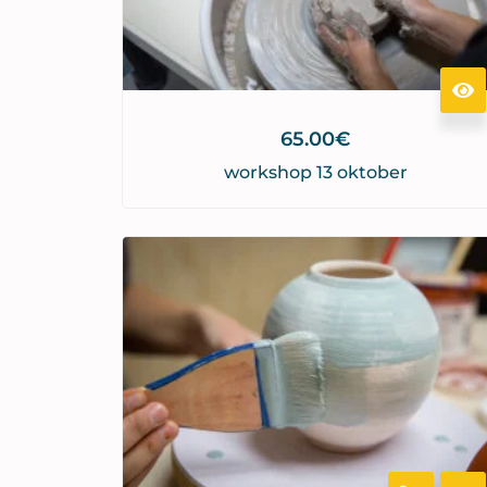
65.00
€
workshop 13 oktober