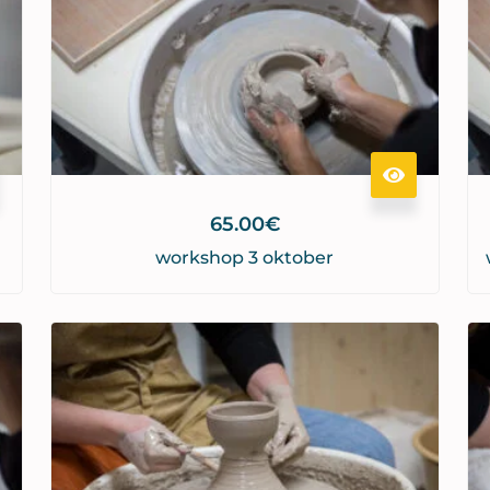
65.00
€
workshop 3 oktober