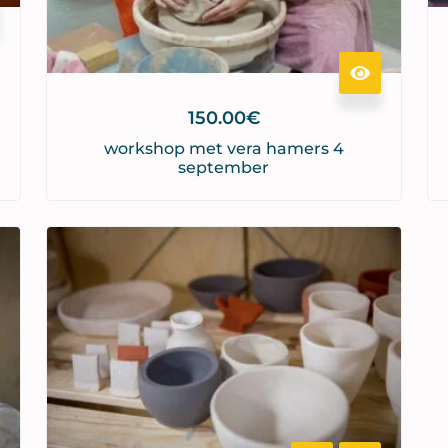
150.00
€
workshop met vera hamers 4
september