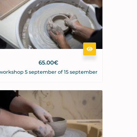
65.00
€
workshop 5 september of 15 september