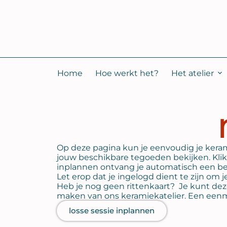
Home
Hoe werkt het?
Het atelier
Op deze pagina kun je eenvoudig je kerami
jouw beschikbare tegoeden bekijken. Klik 
inplannen ontvang je automatisch een bev
Let erop dat je ingelogd dient te zijn om 
Heb je nog geen rittenkaart? Je kunt dez
maken van ons keramiekatelier. Een eenmal
losse sessie inplannen