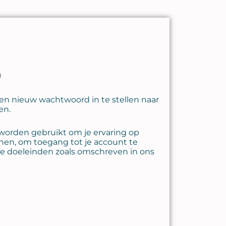
en nieuw wachtwoord in te stellen naar
en.
orden gebruikt om je ervaring op
nen, om toegang tot je account te
e doeleinden zoals omschreven in ons