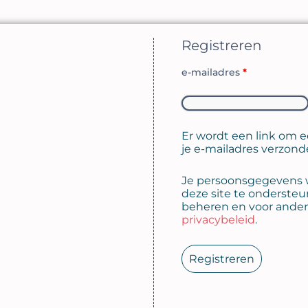
Registreren
e-mailadres
*
Er wordt een link om e
je e-mailadres verzond
Je persoonsgegevens w
deze site te ondersteu
beheren en voor ander
privacybeleid
.
Registreren