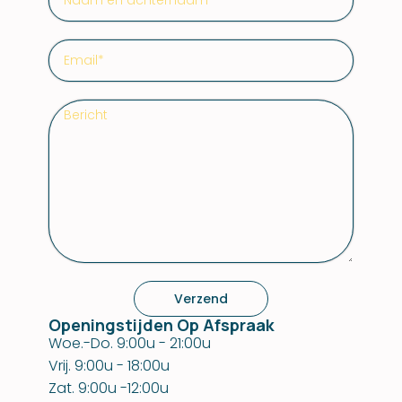
Verzend
Openingstijden Op Afspraak
Woe.-Do. 9:00u - 21:00u
Vrij. 9:00u - 18:00u
Zat. 9:00u -12:00u