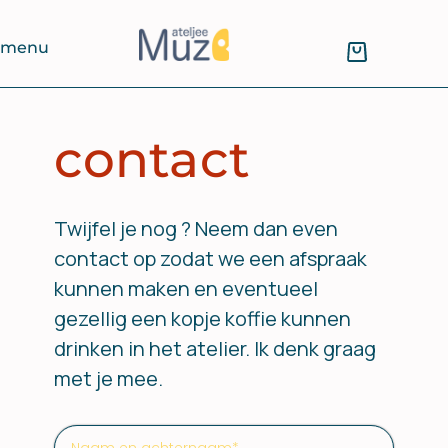
menu
contact
Twijfel je nog ? Neem dan even
contact op zodat we een afspraak
kunnen maken en eventueel
gezellig een kopje koffie kunnen
drinken in het atelier. Ik denk graag
met je mee.